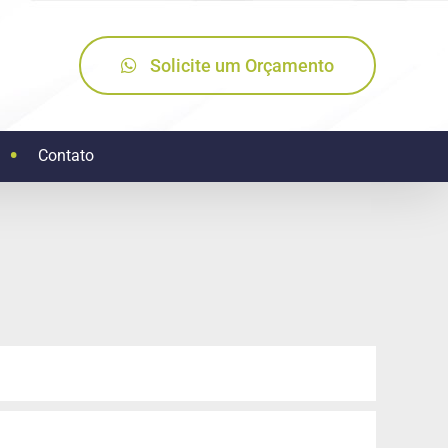
Solicite um Orçamento
Contato