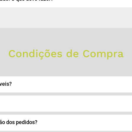
Condições de Compra
veis?
ão dos pedidos?