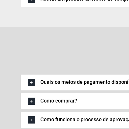
Quais os meios de pagamento disponí
Como comprar?
Como funciona o processo de aprovaç