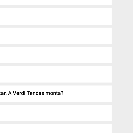
ar. A Verdi Tendas monta?